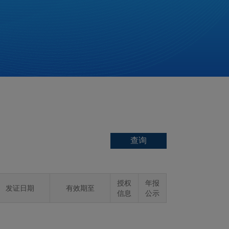
授权
年报
发证日期
有效期至
信息
公示