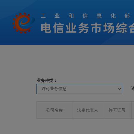
业务种类：
公司名称
法定代表人
许可证号