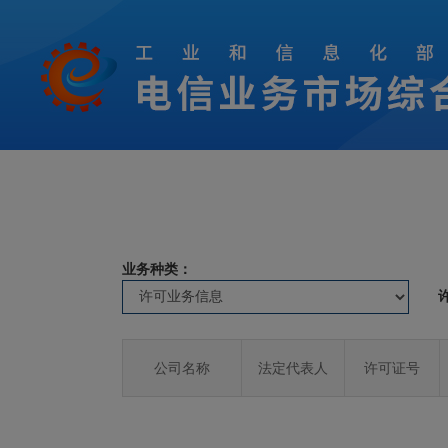
业务种类：
公司名称
法定代表人
许可证号