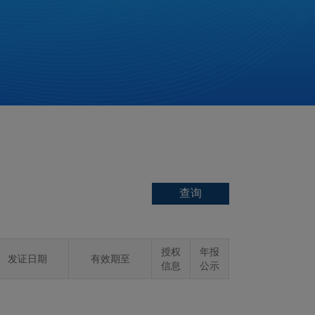
授权
年报
发证日期
有效期至
信息
公示