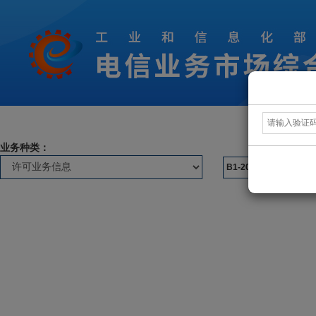
业务种类：