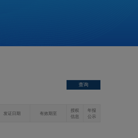
授权
年报
发证日期
有效期至
信息
公示