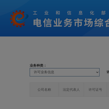
业务种类：
公司名称
法定代表人
许可证号