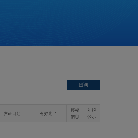
授权
年报
发证日期
有效期至
信息
公示