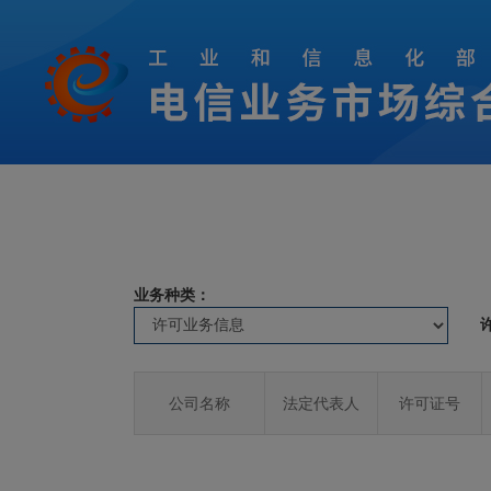
业务种类：
公司名称
法定代表人
许可证号