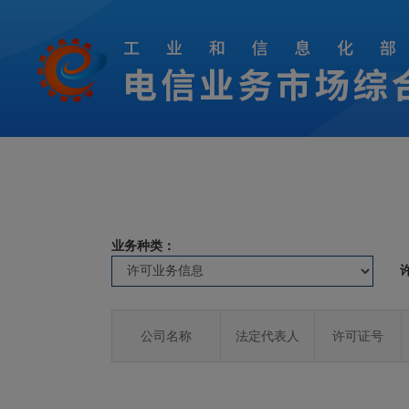
业务种类：
公司名称
法定代表人
许可证号