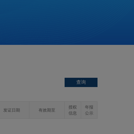
授权
年报
发证日期
有效期至
信息
公示