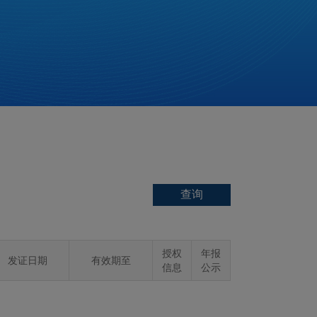
授权
年报
发证日期
有效期至
信息
公示