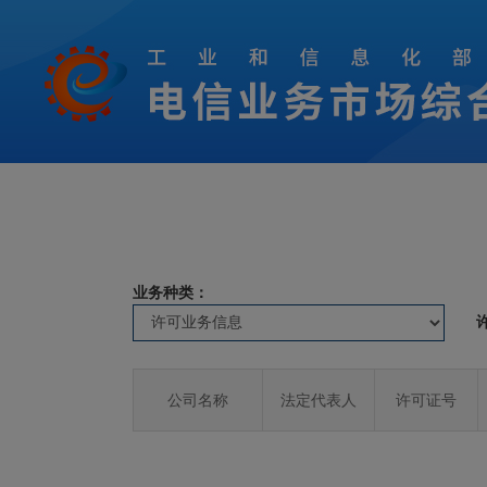
业务种类：
公司名称
法定代表人
许可证号