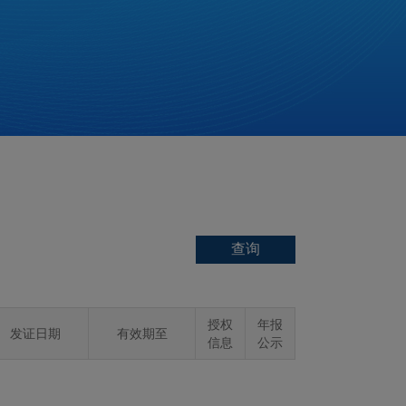
授权
年报
发证日期
有效期至
信息
公示