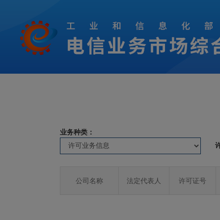
业务种类：
公司名称
法定代表人
许可证号